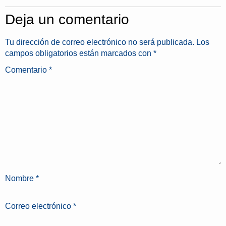
Deja un comentario
Tu dirección de correo electrónico no será publicada.
Los
campos obligatorios están marcados con
*
Comentario
*
Nombre
*
Correo electrónico
*