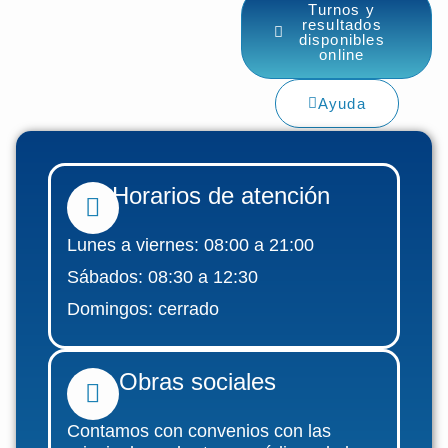
Turnos y
resultados
disponibles
online
Ayuda
Horarios de atención
Lunes a viernes: 08:00 a 21:00
Sábados: 08:30 a 12:30
Domingos: cerrado
Obras sociales
Contamos con convenios con las