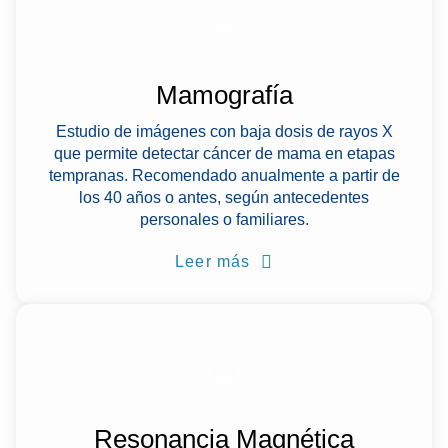
Mamografía
Estudio de imágenes con baja dosis de rayos X
que permite detectar cáncer de mama en etapas
tempranas. Recomendado anualmente a partir de
los 40 años o antes, según antecedentes
personales o familiares.
Leer más
Resonancia Magnética