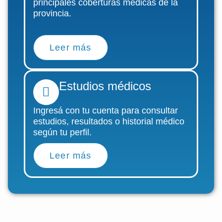
principales coberturas médicas de la
provincia.
Leer más
Estudios médicos
Ingresá con tu cuenta para consultar
estudios, resultados o historial médico
según tu perfil.
Leer más