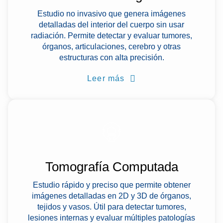
Estudio no invasivo que genera imágenes
detalladas del interior del cuerpo sin usar
radiación. Permite detectar y evaluar tumores,
órganos, articulaciones, cerebro y otras
estructuras con alta precisión.
Leer más
Tomografía Computada
Estudio rápido y preciso que permite obtener
imágenes detalladas en 2D y 3D de órganos,
tejidos y vasos. Útil para detectar tumores,
lesiones internas y evaluar múltiples patologías