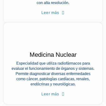
con alta resolución.
Leer más
Medicina Nuclear
Especialidad que utiliza radiofármacos para
evaluar el funcionamiento de órganos y sistemas.
Permite diagnosticar diversas enfermedades
como cáncer, patologías cardíacas, renales,
endócrinas y neurológicas.
Leer más