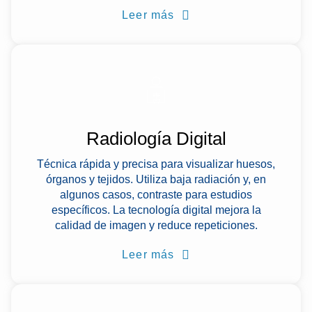
Leer más
Radiología Digital
Técnica rápida y precisa para visualizar huesos,
órganos y tejidos. Utiliza baja radiación y, en
algunos casos, contraste para estudios
específicos. La tecnología digital mejora la
calidad de imagen y reduce repeticiones.
Leer más