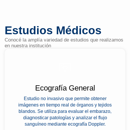
Estudios Médicos
Conocé la amplía variedad de estudios que realizamos
en nuestra institución
Ecografía General
Estudio no invasivo que permite obtener
imágenes en tiempo real de órganos y tejidos
blandos. Se utiliza para evaluar el embarazo,
diagnosticar patologías y analizar el flujo
sanguíneo mediante ecografía Doppler.